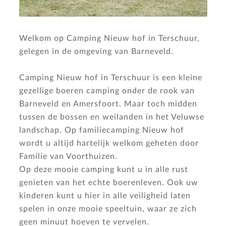
Welkom op Camping Nieuw hof in Terschuur,
gelegen in de omgeving van Barneveld.
Camping Nieuw hof in Terschuur is een kleine
gezellige boeren camping onder de rook van
Barneveld en Amersfoort. Maar toch midden
tussen de bossen en weilanden in het Veluwse
landschap. Op familiecamping Nieuw hof
wordt u altijd hartelijk welkom geheten door
Familie van Voorthuizen.
Op deze mooie camping kunt u in alle rust
genieten van het echte boerenleven. Ook uw
kinderen kunt u hier in alle veiligheid laten
spelen in onze mooie speeltuin, waar ze zich
geen minuut hoeven te vervelen.