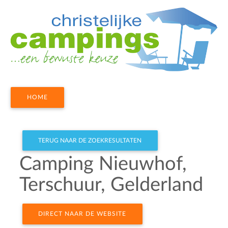
HOME
TERUG NAAR DE ZOEKRESULTATEN
Camping Nieuwhof,
Terschuur, Gelderland
DIRECT NAAR DE WEBSITE