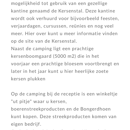
mogelijkheid tot gebruik van een gezellige
kantine genaamd de Kersenstal. Deze kantine
wordt ook verhuurd voor bijvoorbeeld feesten,
verjaardagen, cursussen, reünies en nog veel
meer. Hier over kunt u meer informatie vinden
op de site van de Kersenstal.
Naast de camping ligt een prachtige
kersenboomgaard (5000 m2) die in het
voorjaar een prachtige bloesem voortbrengt en
later in het jaar kunt u hier heerlijke zoete
kersen plukken
Op de camping bij de receptie is een winkeltje
"ut pitje" waar u kersen,
boerenstreekproducten en de Bongerdhoen
kunt kopen. Deze streekproducten komen van
eigen bedrijf.