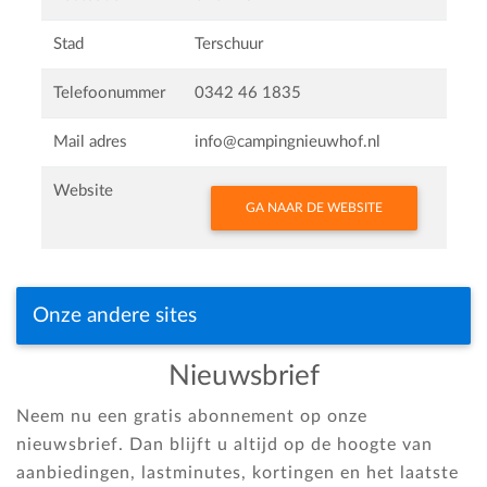
Stad
Terschuur
Telefoonummer
0342 46 1835
Mail adres
info@campingnieuwhof.nl
Website
GA NAAR DE WEBSITE
Onze andere sites
Nieuwsbrief
Neem nu een gratis abonnement op onze
nieuwsbrief. Dan blijft u altijd op de hoogte van
aanbiedingen, lastminutes, kortingen en het laatste