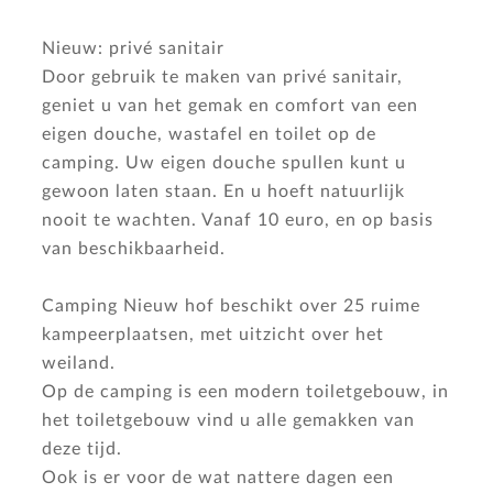
Nieuw: privé sanitair
Door gebruik te maken van privé sanitair,
geniet u van het gemak en comfort van een
eigen douche, wastafel en toilet op de
camping. Uw eigen douche spullen kunt u
gewoon laten staan. En u hoeft natuurlijk
nooit te wachten. Vanaf 10 euro, en op basis
van beschikbaarheid.
Camping Nieuw hof beschikt over 25 ruime
kampeerplaatsen, met uitzicht over het
weiland.
Op de camping is een modern toiletgebouw, in
het toiletgebouw vind u alle gemakken van
deze tijd.
Ook is er voor de wat nattere dagen een