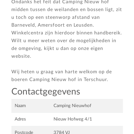
Ondanks het feit dat Camping Nieuw hof
midden tussen de weilanden en bossen ligt, zit
u toch op een steenworp afstand van
Barneveld, Amersfoort en Leusden.
Winkelcentra zijn hierdoor binnen handbereik.
Wilt u meer weten over de mogelijkheden in
de omgeving, kijkt u dan op onze eigen
website.
Wij heten u graag van harte welkom op de
boeren Camping Nieuw hof in Terschuur.
Contactgegevens
Naam
Camping Nieuwhof
Adres
Nieuw Hofweg 4/1
Postcode
3784 VJ